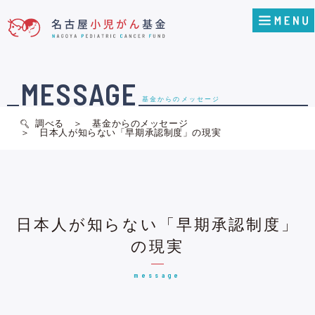
MESSAGE
基金からのメッセージ
調べる
基金からのメッセージ
日本人が知らない「早期承認制度」の現実
日本人が知らない「早期承認制度」
の現実
message