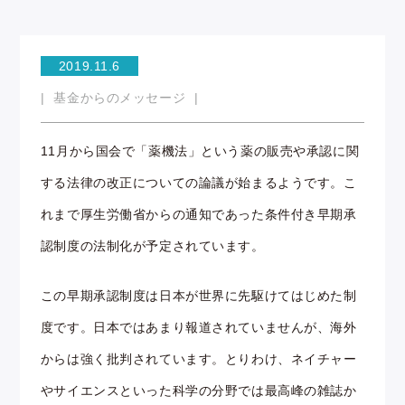
2019.11.6
基金からのメッセージ
11月から国会で「薬機法」という薬の販売や承認に関
する法律の改正についての論議が始まるようです。こ
れまで厚生労働省からの通知であった条件付き早期承
認制度の法制化が予定されています。
この早期承認制度は日本が世界に先駆けてはじめた制
度です。日本ではあまり報道されていませんが、海外
からは強く批判されています。とりわけ、ネイチャー
やサイエンスといった科学の分野では最高峰の雑誌か