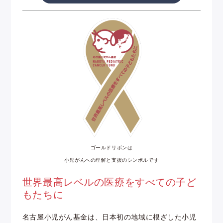
ゴールドリボンは
小児がんへの理解と支援のシンボルです
世界最高レベルの医療をすべての子ど
もたちに
名古屋小児がん基金は、日本初の地域に根ざした小児