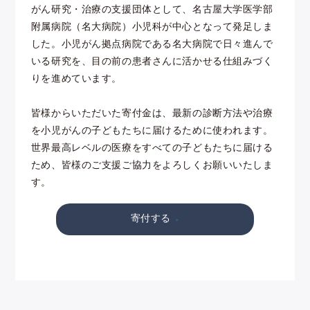
がん研究・治療の支援団体として、名古屋大学医学部
附属病院（名大病院）小児科が中心となって発足しま
した。小児がん拠点病院である名大病院で日々進んで
いる研究を、目の前の患者さんに活かせる仕組みづく
りを進めています。
皆様からいただいた寄付金は、最新の診断方法や治療
を小児がんの子どもたちに届けるために使われます。
世界最高レベルの医療をすべての子どもたちに届ける
ため、皆様のご支援ご協力をよろしくお願いいたしま
す。
寄付する