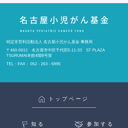
特定非営利活動法人 名古屋小児がん基金 事務局
〒460-0012 名古屋市中区千代田5-11-33 ST PLAZA
TSURUMAI本館4階B号室
TEL・FAX： 052 - 263 - 6995
トップページ
知る
参加する