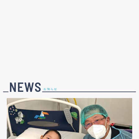
NEWS
お知らせ