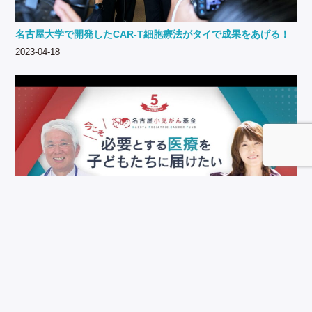
名古屋大学で開発したCAR-T細胞療法がタイで成果をあげる！
2023-04-18
名古屋小児がん基金5周年配信イベント「今こそ必要とする医療
を子ども達に届けたい！」
2021-10-12