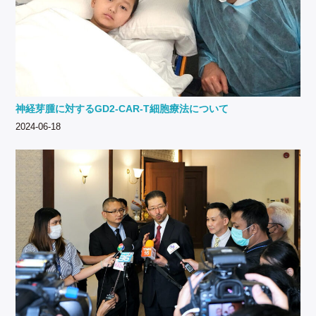
神経芽腫に対するGD2-CAR-T細胞療法について
2024-06-18