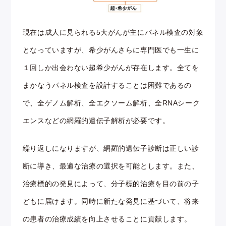
現在は成人に見られる5大がんが主にパネル検査の対象
となっていますが、希少がんさらに専門医でも一生に
１回しか出会わない超希少がんが存在します。全てを
まかなうパネル検査を設計することは困難であるの
で、全ゲノム解析、全エクソーム解析、全RNAシーク
エンスなどの網羅的遺伝子解析が必要です。
繰り返しになりますが、網羅的遺伝子診断は正しい診
断に導き、最適な治療の選択を可能とします。また、
治療標的の発見によって、分子標的治療を目の前の子
どもに届けます。同時に新たな発見に基づいて、将来
の患者の治療成績を向上させることに貢献します。