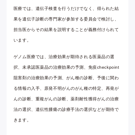
医療では、遺伝子検査を行うだけでなく、得られた結
果を遺伝子診断の専門家が参加する委員会で検討し、
担当医からその結果を説明することが義務付けられて
います。
ゲノム医療では、治療効果が期待される医薬品の選
択、未承認医薬品の治療効果の予測、免疫checkpoint
阻害剤の治療効果の予測、がん種の診断、予後に関わ
る情報の入手、原発不明がんのがん種の特定、再発が
んの診断、重複がんの診断、薬剤耐性獲得がんの治療
法の選択、遺伝性腫瘍の診療手法の選択などが期待で
きます。