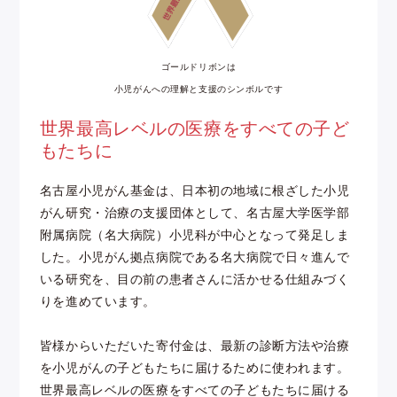
ゴールドリボンは
小児がんへの理解と支援のシンボルです
世界最高レベルの医療をすべての子ど
もたちに
名古屋小児がん基金は、日本初の地域に根ざした小児
がん研究・治療の支援団体として、名古屋大学医学部
附属病院（名大病院）小児科が中心となって発足しま
した。小児がん拠点病院である名大病院で日々進んで
いる研究を、目の前の患者さんに活かせる仕組みづく
りを進めています。
皆様からいただいた寄付金は、最新の診断方法や治療
を小児がんの子どもたちに届けるために使われます。
世界最高レベルの医療をすべての子どもたちに届ける