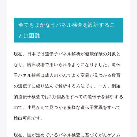
全てをまかなうパネル検査を設計するこ
とは困難
現在、日本では遺伝子パネル解析が健康保険の対象と
なり、臨床現場で用いられるようになりました。遺伝
子パネル解析は成人のがんでよく変異が見つかる数百
の遺伝子に絞り込んで解析する方法です。一方、網羅
的遺伝子検査では2万個あるすべての遺伝子を解析する
ので、小児がんで見つかる多様な遺伝子変異をすべて
検出可能です。
現在、国が進めているパネル検査に基づくがんゲノム