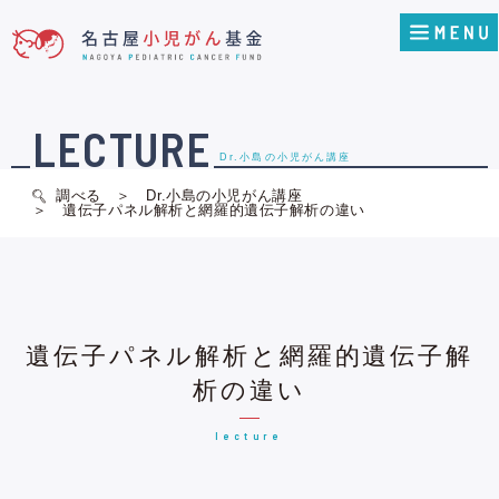
LECTURE
Dr.小島の小児がん講座
調べる
Dr.小島の小児がん講座
遺伝子パネル解析と網羅的遺伝子解析の違い
遺伝子パネル解析と網羅的遺伝子解
析の違い
lecture