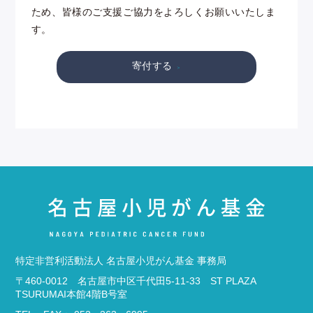
ため、皆様のご支援ご協力をよろしくお願いいたしま
す。
寄付する
特定非営利活動法人 名古屋小児がん基金 事務局
〒460-0012 名古屋市中区千代田5-11-33 ST PLAZA
TSURUMAI本館4階B号室