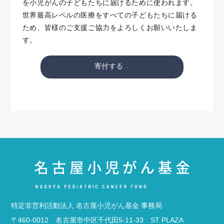
を小児がんの子どもたちに届けるために使われます。
世界最高レベルの医療をすべての子どもたちに届ける
ため、皆様のご支援ご協力をよろしくお願いいたしま
す。
寄付する
特定非営利活動法人 名古屋小児がん基金 事務局
〒460-0012 名古屋市中区千代田5-11-33 ST PLAZA