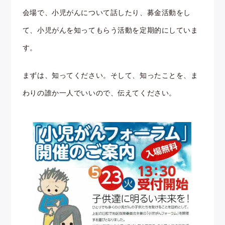
会場で、小児がんについて話したり、募金活動をし
て、小児がんを知ってもらう活動を定期的にしていま
す。
まずは、知ってください。そして、知ったことを、ま
わりの誰か一人でいいので、伝えてください。