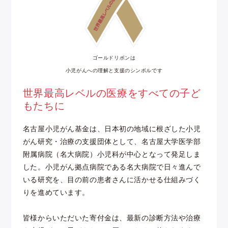
ゴールドリボンは
小児がんへの理解と支援のシンボルです
世界最高レベルの医療をすべての子ど
もたちに
名古屋小児がん基金は、日本初の地域に根ざした小児
がん研究・治療の支援団体として、名古屋大学医学部
附属病院（名大病院）小児科が中心となって発足しま
した。小児がん拠点病院である名大病院で日々進んで
いる研究を、目の前の患者さんに活かせる仕組みづく
りを進めています。
皆様からいただいた寄付金は、最新の診断方法や治療