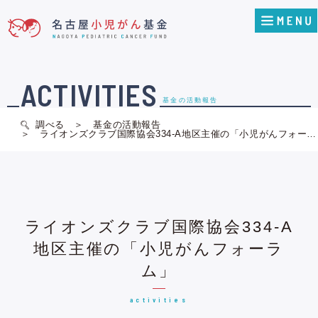
ACTIVITIES
基金の活動報告
調べる
基金の活動報告
ライオンズクラブ国際協会334-A地区主催の「小児がんフォー…
ライオンズクラブ国際協会334-A
地区主催の「小児がんフォーラ
ム」
activities