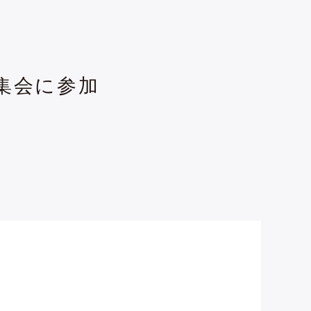
次集会に参加