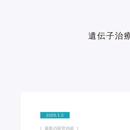
遺伝子治療
2020.1.5
最新の研究内容