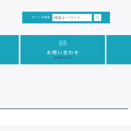
サイト内検索