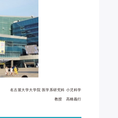
名古屋大学大学院 医学系研究科 小児科学
教授 高橋義行