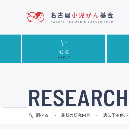
RESEARCH
調べる
最新の研究内容
遺伝子治療が本