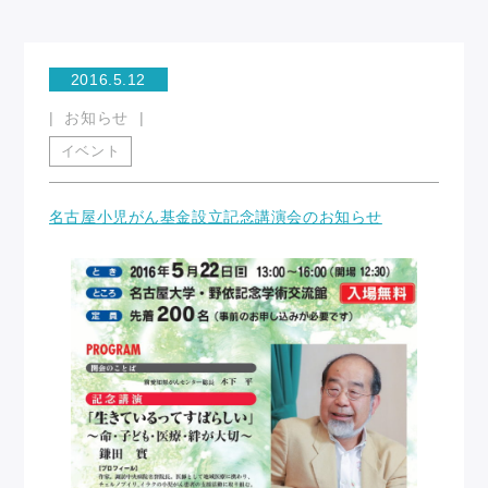
2016.5.12
お知らせ
イベント
名古屋小児がん基金設立記念講演会のお知らせ