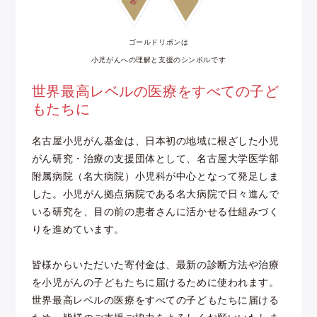
ゴールドリボンは
小児がんへの理解と支援のシンボルです
世界最高レベルの医療をすべての子ど
もたちに
名古屋小児がん基金は、日本初の地域に根ざした小児
がん研究・治療の支援団体として、名古屋大学医学部
附属病院（名大病院）小児科が中心となって発足しま
した。小児がん拠点病院である名大病院で日々進んで
いる研究を、目の前の患者さんに活かせる仕組みづく
りを進めています。
皆様からいただいた寄付金は、最新の診断方法や治療
を小児がんの子どもたちに届けるために使われます。
世界最高レベルの医療をすべての子どもたちに届ける