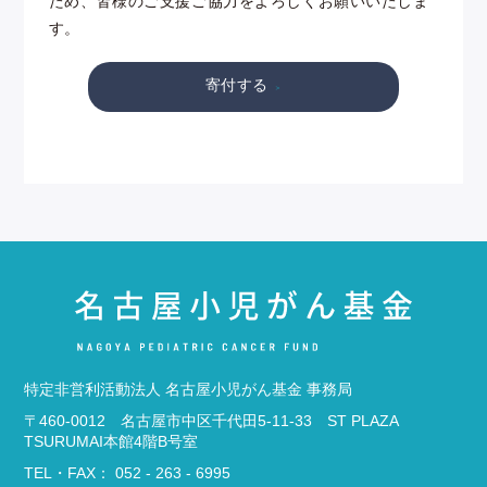
ため、皆様のご支援ご協力をよろしくお願いいたしま
す。
寄付する
特定非営利活動法人 名古屋小児がん基金 事務局
〒460-0012 名古屋市中区千代田5-11-33 ST PLAZA
TSURUMAI本館4階B号室
TEL・FAX： 052 - 263 - 6995