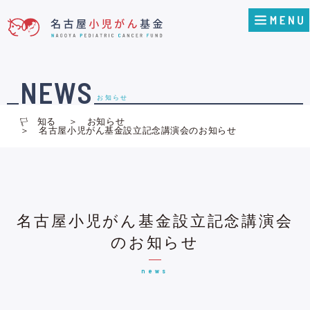
NEWS
お知らせ
知る
お知らせ
名古屋小児がん基金設立記念講演会のお知らせ
名古屋小児がん基金設立記念講演会
のお知らせ
news