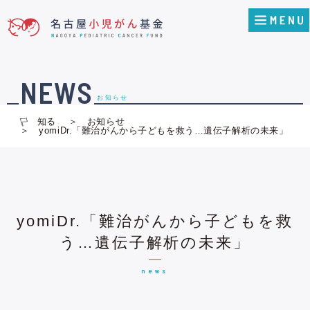
NEWS
お知らせ
知る
お知らせ
yomiDr.「難治がんから子どもを救う…遺伝子解析の未来」
yomiDr.「難治がんから子どもを救
う…遺伝子解析の未来」
news