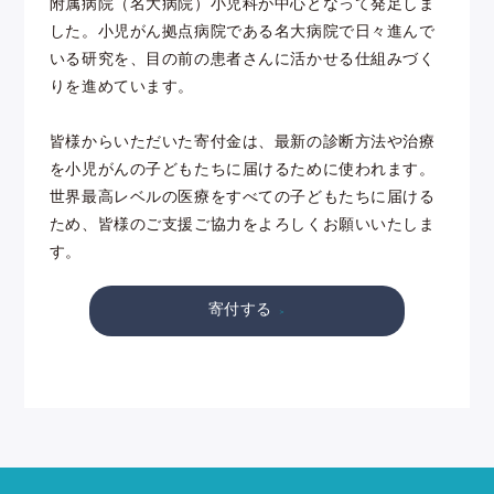
附属病院（名大病院）小児科が中心となって発足しま
した。小児がん拠点病院である名大病院で日々進んで
いる研究を、目の前の患者さんに活かせる仕組みづく
りを進めています。
皆様からいただいた寄付金は、最新の診断方法や治療
を小児がんの子どもたちに届けるために使われます。
世界最高レベルの医療をすべての子どもたちに届ける
ため、皆様のご支援ご協力をよろしくお願いいたしま
す。
寄付する