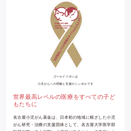
ゴールドリボンは
小児がんへの理解と支援のシンボルです
世界最高レベルの医療をすべての子ど
もたちに
名古屋小児がん基金は、日本初の地域に根ざした小児
がん研究・治療の支援団体として、名古屋大学医学部