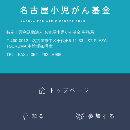
特定非営利活動法人 名古屋小児がん基金 事務局
〒460-0012 名古屋市中区千代田5-11-33 ST PLAZA
TSURUMAI本館4階B号室
TEL・FAX： 052 - 263 - 6995
トップページ
知る
参加する