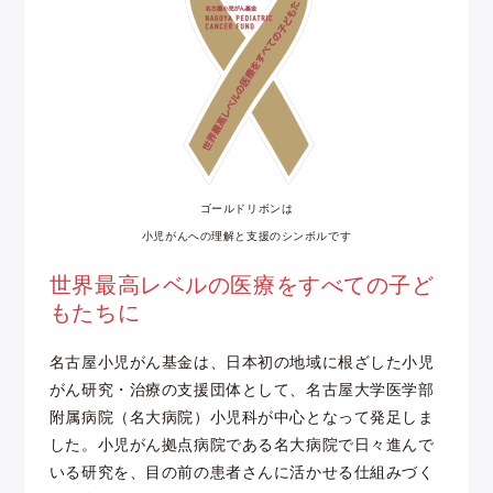
ゴールドリボンは
小児がんへの理解と支援のシンボルです
世界最高レベルの医療をすべての子ど
もたちに
名古屋小児がん基金は、日本初の地域に根ざした小児
がん研究・治療の支援団体として、名古屋大学医学部
附属病院（名大病院）小児科が中心となって発足しま
した。小児がん拠点病院である名大病院で日々進んで
いる研究を、目の前の患者さんに活かせる仕組みづく