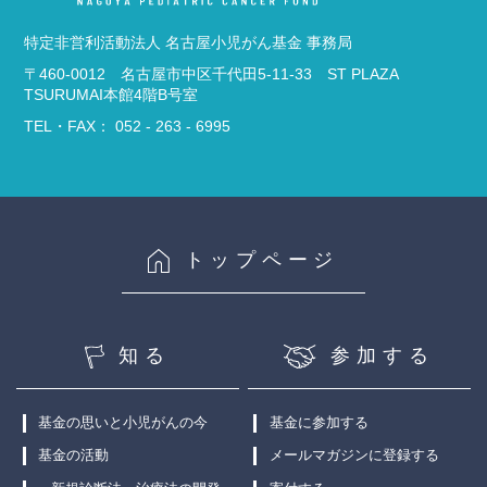
特定非営利活動法人 名古屋小児がん基金 事務局
〒460-0012 名古屋市中区千代田5-11-33 ST PLAZA
TSURUMAI本館4階B号室
TEL・FAX： 052 - 263 - 6995
トップページ
知る
参加する
基金の思いと小児がんの今
基金に参加する
基金の活動
メールマガジンに登録する