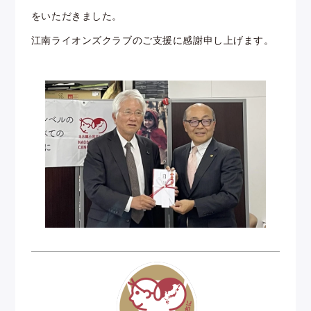
をいただきました。
江南ライオンズクラブのご支援に感謝申し上げます。