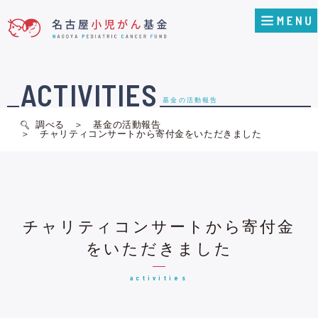
ACTIVITIES
基金の活動報告
調べる
基金の活動報告
チャリティコンサートから寄付金をいただきました
チャリティコンサートから寄付金
をいただきました
activities