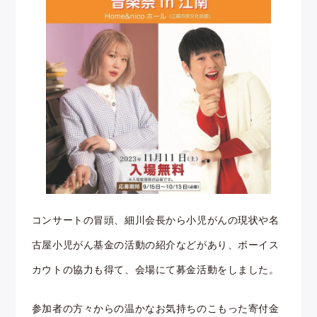
コンサートの冒頭、細川会長から小児がんの現状や名
古屋小児がん基金の活動の紹介などがあり、ボーイス
カウトの協力も得て、会場にて募金活動をしました。
参加者の方々からの温かなお気持ちのこもった寄付金