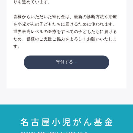
りを進めています。
皆様からいただいた寄付金は、最新の診断方法や治療
を小児がんの子どもたちに届けるために使われます。
世界最高レベルの医療をすべての子どもたちに届ける
ため、皆様のご支援ご協力をよろしくお願いいたしま
す。
寄付する